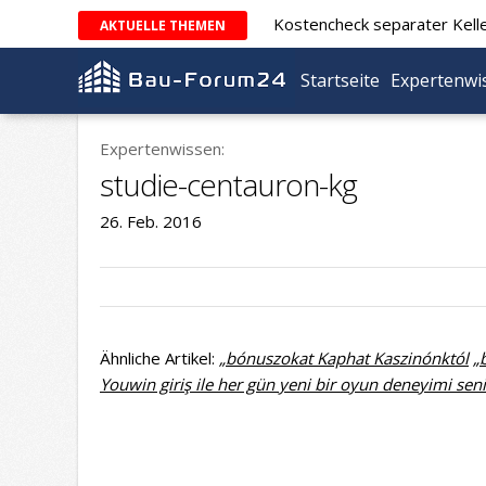
Kostencheck separater Kell
AKTUELLE THEMEN
Startseite
Expertenwi
Expertenwissen:
studie-centauron-kg
26. Feb. 2016
Ähnliche Artikel:
„bónuszokat Kaphat Kaszinónktól
„
Youwin giriş ile her gün yeni bir oyun deneyimi seni