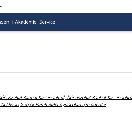
er
ssen
i-Akademie
Service
bónuszokat Kaphat Kaszinónktól
„bónuszokat Kaphat Kaszinónktó
 bekliyor!
Gerçek Paralı Rulet oyuncuları için öneriler