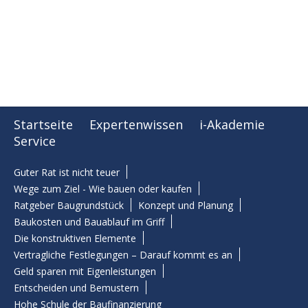
Startseite
Expertenwissen
i-Akademie
Service
Guter Rat ist nicht teuer
Wege zum Ziel - Wie bauen oder kaufen
Ratgeber Baugrundstück
Konzept und Planung
Baukosten und Bauablauf im Griff
Die konstruktiven Elemente
Vertragliche Festlegungen – Darauf kommt es an
Geld sparen mit Eigenleistungen
Entscheiden und Bemustern
Hohe Schule der Baufinanzierung