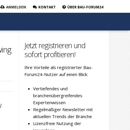
ANMELDEN
KONTAKT
ÜBER BAU-FORUM24
Jetzt registrieren und
wing
sofort profitieren!
Ihre Vorteile als registrierter Bau-
Forum24-Nutzer auf einen Blick:
Vertiefendes und
branchenübergreifendes
Expertenwissen
l
Regelmäßiger Newsletter mit
aktuellen Trends der Branche
Lizenzfreie Nutzung der