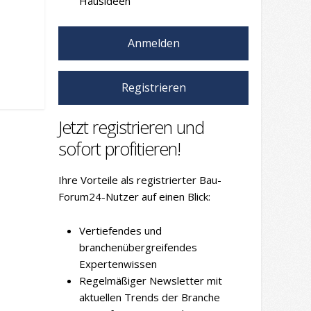
Hausideen
Anmelden
Registrieren
Jetzt registrieren und
sofort profitieren!
Ihre Vorteile als registrierter Bau-
Forum24-Nutzer auf einen Blick:
Vertiefendes und
branchenübergreifendes
Expertenwissen
Regelmäßiger Newsletter mit
aktuellen Trends der Branche