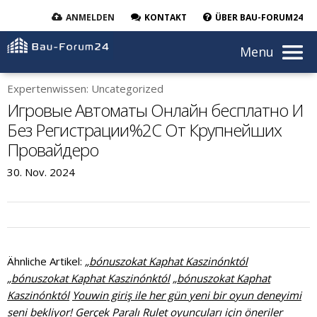
ANMELDEN
KONTAKT
ÜBER BAU-FORUM24
Menu
Expertenwissen: Uncategorized
Игровые Автоматы Онлайн бесплатно И
Без Регистрации%2C От Крупнейших
Провайдеро
30. Nov. 2024
Ähnliche Artikel:
„bónuszokat Kaphat Kaszinónktól
„bónuszokat Kaphat Kaszinónktól
„bónuszokat Kaphat
Kaszinónktól
Youwin giriş ile her gün yeni bir oyun deneyimi
seni bekliyor!
Gerçek Paralı Rulet oyuncuları için öneriler