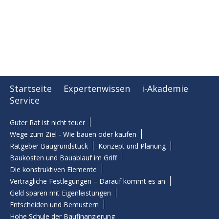
Startseite
Expertenwissen
i-Akademie
Service
Guter Rat ist nicht teuer
Wege zum Ziel - Wie bauen oder kaufen
Ratgeber Baugrundstück
Konzept und Planung
Baukosten und Bauablauf im Griff
Die konstruktiven Elemente
Vertragliche Festlegungen – Darauf kommt es an
Geld sparen mit Eigenleistungen
Entscheiden und Bemustern
Hohe Schule der Baufinanzierung