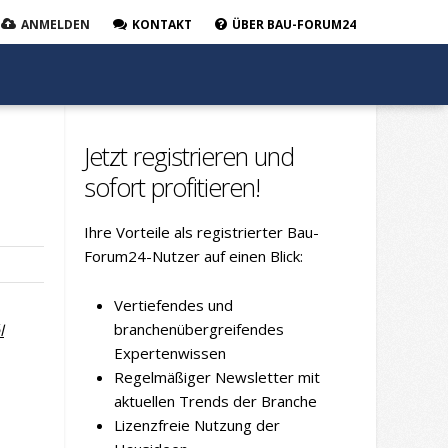
ANMELDEN
KONTAKT
ÜBER BAU-FORUM24
Jetzt registrieren und
sofort profitieren!
Ihre Vorteile als registrierter Bau-
Forum24-Nutzer auf einen Blick:
Vertiefendes und
branchenübergreifendes
l
Expertenwissen
Regelmäßiger Newsletter mit
aktuellen Trends der Branche
Lizenzfreie Nutzung der