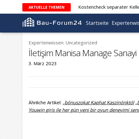
Kostencheck separater Kell
AKTUELLE THEMEN
Startseite
Expertenwi
Expertenwissen: Uncategorized
İletişim Manisa Manage Sanayi
3. März 2023
Ähnliche Artikel:
„bónuszokat Kaphat Kaszinónktól
„
Youwin giriş ile her gün yeni bir oyun deneyimi seni