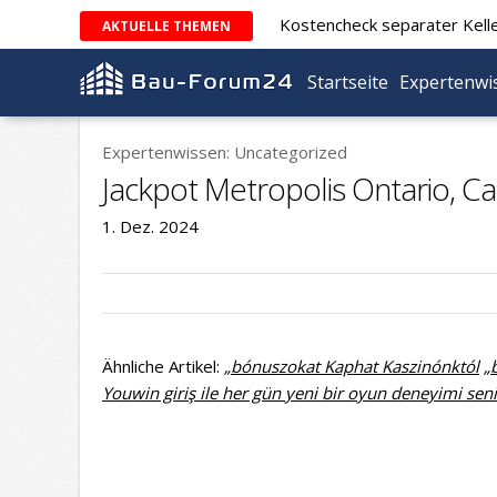
Kostencheck separater Kell
AKTUELLE THEMEN
Startseite
Expertenwi
Expertenwissen: Uncategorized
Jackpot Metropolis Ontario, C
1. Dez. 2024
Ähnliche Artikel:
„bónuszokat Kaphat Kaszinónktól
„
Youwin giriş ile her gün yeni bir oyun deneyimi seni