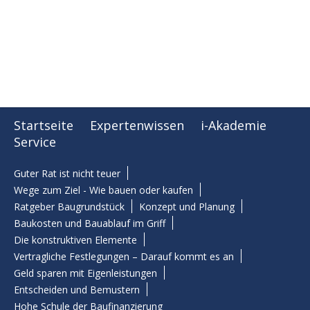
Startseite
Expertenwissen
i-Akademie
Service
Guter Rat ist nicht teuer
Wege zum Ziel - Wie bauen oder kaufen
Ratgeber Baugrundstück
Konzept und Planung
Baukosten und Bauablauf im Griff
Die konstruktiven Elemente
Vertragliche Festlegungen – Darauf kommt es an
Geld sparen mit Eigenleistungen
Entscheiden und Bemustern
Hohe Schule der Baufinanzierung