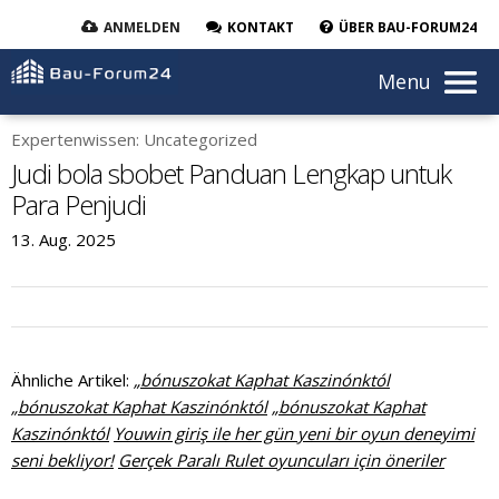
ANMELDEN
KONTAKT
ÜBER BAU-FORUM24
Menu
Expertenwissen: Uncategorized
Judi bola sbobet Panduan Lengkap untuk
Para Penjudi
13. Aug. 2025
Ähnliche Artikel:
„bónuszokat Kaphat Kaszinónktól
„bónuszokat Kaphat Kaszinónktól
„bónuszokat Kaphat
Kaszinónktól
Youwin giriş ile her gün yeni bir oyun deneyimi
seni bekliyor!
Gerçek Paralı Rulet oyuncuları için öneriler