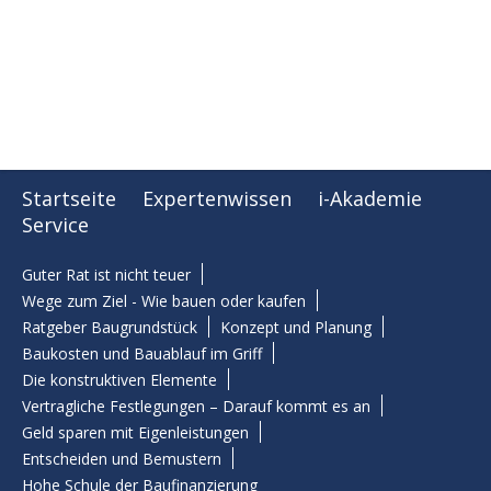
Startseite
Expertenwissen
i-Akademie
Service
Guter Rat ist nicht teuer
Wege zum Ziel - Wie bauen oder kaufen
Ratgeber Baugrundstück
Konzept und Planung
Baukosten und Bauablauf im Griff
Die konstruktiven Elemente
Vertragliche Festlegungen – Darauf kommt es an
Geld sparen mit Eigenleistungen
Entscheiden und Bemustern
Hohe Schule der Baufinanzierung