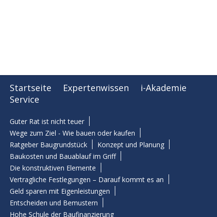
Startseite
Expertenwissen
i-Akademie
Service
Guter Rat ist nicht teuer
Wege zum Ziel - Wie bauen oder kaufen
Ratgeber Baugrundstück
Konzept und Planung
Baukosten und Bauablauf im Griff
Die konstruktiven Elemente
Vertragliche Festlegungen – Darauf kommt es an
Geld sparen mit Eigenleistungen
Entscheiden und Bemustern
Hohe Schule der Baufinanzierung