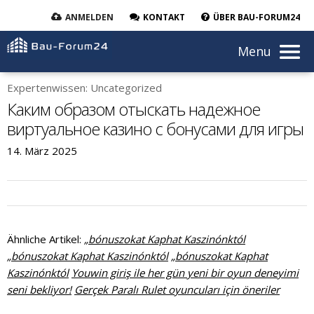
ANMELDEN
KONTAKT
ÜBER BAU-FORUM24
Menu
Expertenwissen: Uncategorized
Каким образом отыскать надежное
виртуальное казино с бонусами для игры
14. März 2025
Ähnliche Artikel:
„bónuszokat Kaphat Kaszinónktól
„bónuszokat Kaphat Kaszinónktól
„bónuszokat Kaphat
Kaszinónktól
Youwin giriş ile her gün yeni bir oyun deneyimi
seni bekliyor!
Gerçek Paralı Rulet oyuncuları için öneriler