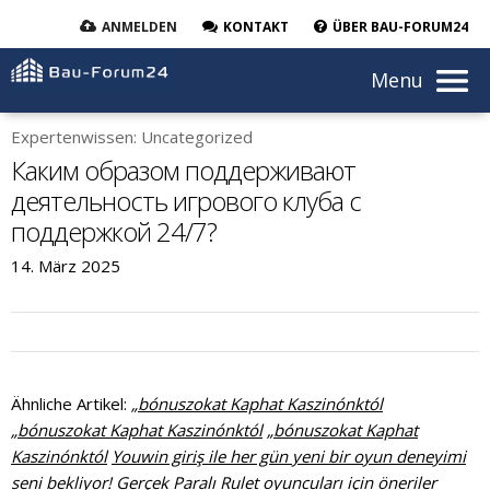
ANMELDEN
KONTAKT
ÜBER BAU-FORUM24
Menu
Expertenwissen: Uncategorized
Каким образом поддерживают
деятельность игрового клуба с
поддержкой 24/7?
14. März 2025
Ähnliche Artikel:
„bónuszokat Kaphat Kaszinónktól
„bónuszokat Kaphat Kaszinónktól
„bónuszokat Kaphat
Kaszinónktól
Youwin giriş ile her gün yeni bir oyun deneyimi
seni bekliyor!
Gerçek Paralı Rulet oyuncuları için öneriler