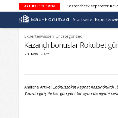
Kostencheck separater Kell
AKTUELLE THEMEN
Startseite
Expertenwi
Expertenwissen: Uncategorized
Kazançlı bonuslar Rokubet günce
20. Nov. 2025
Ähnliche Artikel:
„bónuszokat Kaphat Kaszinónktól
„
Youwin giriş ile her gün yeni bir oyun deneyimi seni