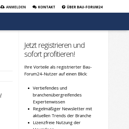
ANMELDEN
KONTAKT
ÜBER BAU-FORUM24
Jetzt registrieren und
sofort profitieren!
Ihre Vorteile als registrierter Bau-
Forum24-Nutzer auf einen Blick:
Vertiefendes und
branchenübergreifendes
l
Expertenwissen
Regelmäßiger Newsletter mit
aktuellen Trends der Branche
Lizenzfreie Nutzung der