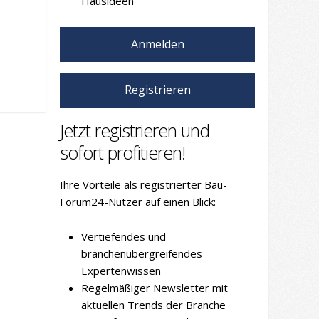
Hausideen
Anmelden
Registrieren
Jetzt registrieren und
sofort profitieren!
Ihre Vorteile als registrierter Bau-
Forum24-Nutzer auf einen Blick:
Vertiefendes und
branchenübergreifendes
Expertenwissen
Regelmäßiger Newsletter mit
aktuellen Trends der Branche