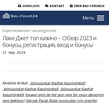
ANMELDEN
KONTAKT
ÜBER BAU-FORUM24
Menu
Expertenwissen: Uncategorized
Лаки Джет топ казино – Обзор 2023 и
бонусы, регистрация, вход и бонусы
21. Sep. 2024
Ähnliche Artikel:
„bónuszokat Kaphat Kaszinónktól
„bónuszokat Kaphat Kaszinónktól
„bónuszokat Kaphat
Kaszinónktól
Youwin giriş ile her gün yeni bir oyun deneyimi
seni bekliyor!
Gerçek Paralı Rulet oyuncuları için öneriler