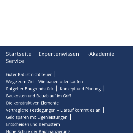
Startseite
Expertenwissen
i-Akademie
Service
Guter Rat ist nicht teuer
Wege zum Ziel - Wie bauen oder kaufen
Ratgeber Baugrundstück
Konzept und Planung
Baukosten und Bauablauf im Griff
Die konstruktiven Elemente
Vertragliche Festlegungen – Darauf kommt es an
Geld sparen mit Eigenleistungen
Entscheiden und Bemustern
Hohe Schule der Baufinanzierung