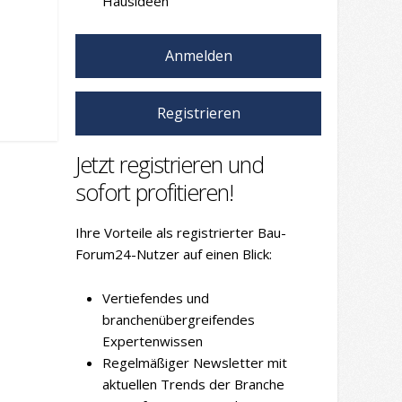
Hausideen
Anmelden
Registrieren
Jetzt registrieren und
sofort profitieren!
Ihre Vorteile als registrierter Bau-
Forum24-Nutzer auf einen Blick:
Vertiefendes und
branchenübergreifendes
Expertenwissen
Regelmäßiger Newsletter mit
aktuellen Trends der Branche