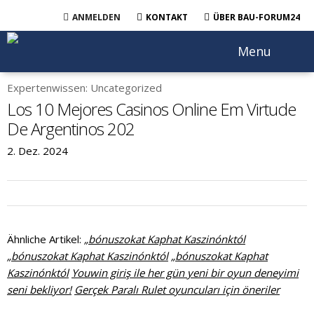
ANMELDEN
KONTAKT
ÜBER BAU-FORUM24
Menu
Expertenwissen: Uncategorized
Los 10 Mejores Casinos Online Em Virtude
De Argentinos 202
2. Dez. 2024
Ähnliche Artikel:
„bónuszokat Kaphat Kaszinónktól
„bónuszokat Kaphat Kaszinónktól
„bónuszokat Kaphat
Kaszinónktól
Youwin giriş ile her gün yeni bir oyun deneyimi
seni bekliyor!
Gerçek Paralı Rulet oyuncuları için öneriler