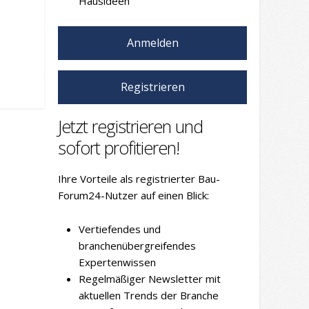
Hausideen
Anmelden
Registrieren
Jetzt registrieren und
sofort profitieren!
Ihre Vorteile als registrierter Bau-
Forum24-Nutzer auf einen Blick:
Vertiefendes und
branchenübergreifendes
Expertenwissen
Regelmäßiger Newsletter mit
aktuellen Trends der Branche