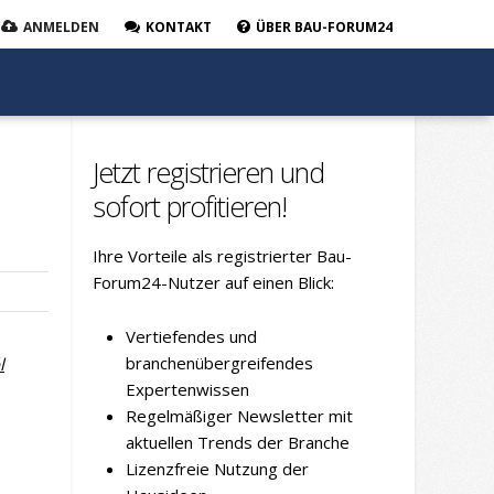
ANMELDEN
KONTAKT
ÜBER BAU-FORUM24
Jetzt registrieren und
sofort profitieren!
Ihre Vorteile als registrierter Bau-
Forum24-Nutzer auf einen Blick:
Vertiefendes und
branchenübergreifendes
l
Expertenwissen
Regelmäßiger Newsletter mit
aktuellen Trends der Branche
Lizenzfreie Nutzung der