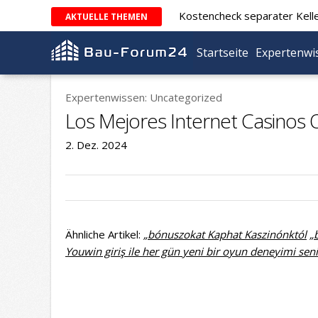
Kostencheck separater Kell
AKTUELLE THEMEN
Startseite
Expertenwi
Expertenwissen: Uncategorized
Los Mejores Internet Casinos
2. Dez. 2024
Ähnliche Artikel:
„bónuszokat Kaphat Kaszinónktól
„
Youwin giriş ile her gün yeni bir oyun deneyimi seni