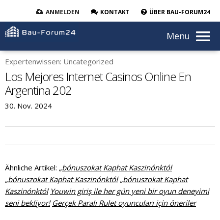
ANMELDEN
KONTAKT
ÜBER BAU-FORUM24
Menu
Expertenwissen: Uncategorized
Los Mejores Internet Casinos Online En
Argentina 202
30. Nov. 2024
Ähnliche Artikel:
„bónuszokat Kaphat Kaszinónktól
„bónuszokat Kaphat Kaszinónktól
„bónuszokat Kaphat
Kaszinónktól
Youwin giriş ile her gün yeni bir oyun deneyimi
seni bekliyor!
Gerçek Paralı Rulet oyuncuları için öneriler