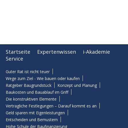
Startseite
Expertenwissen
i-Akademie
Service
Guter Rat ist nicht teuer
Wege zum Ziel - Wie bauen oder kaufen
Ratgeber Baugrundstück
Konzept und Planung
Baukosten und Bauablauf im Griff
Die konstruktiven Elemente
Vertragliche Festlegungen – Darauf kommt es an
Geld sparen mit Eigenleistungen
Entscheiden und Bemustern
Hohe Schule der Baufinanzierung