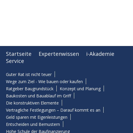
Startseite
Expertenwissen
i-Akademie
Service
Guter Rat ist nicht teuer
Wege zum Ziel - Wie bauen oder kaufen
Ratgeber Baugrundstück
Konzept und Planung
Baukosten und Bauablauf im Griff
Die konstruktiven Elemente
Vertragliche Festlegungen – Darauf kommt es an
Geld sparen mit Eigenleistungen
Entscheiden und Bemustern
Hohe Schule der Baufinanzierung