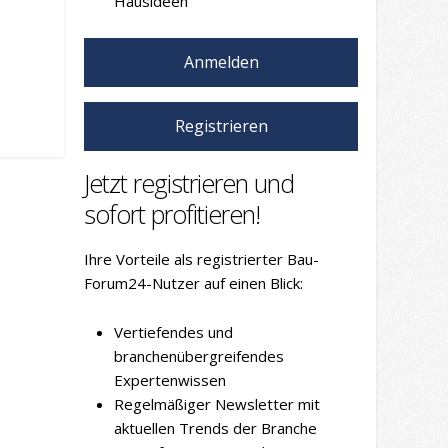
Hausideen
Anmelden
Registrieren
Jetzt registrieren und
sofort profitieren!
Ihre Vorteile als registrierter Bau-
Forum24-Nutzer auf einen Blick:
Vertiefendes und
branchenübergreifendes
Expertenwissen
Regelmäßiger Newsletter mit
aktuellen Trends der Branche