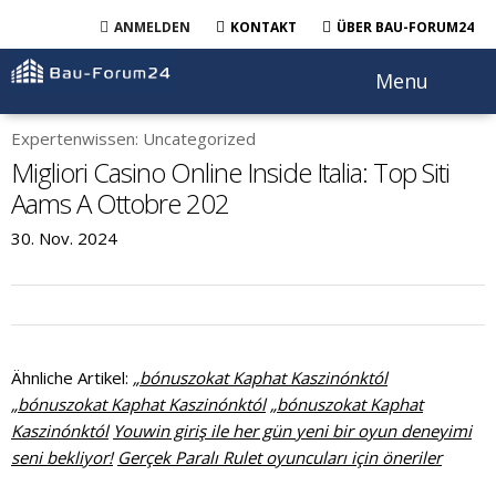
ANMELDEN
KONTAKT
ÜBER BAU-FORUM24
Menu
Expertenwissen: Uncategorized
Migliori Casino Online Inside Italia: Top Siti
Aams A Ottobre 202
30. Nov. 2024
Ähnliche Artikel:
„bónuszokat Kaphat Kaszinónktól
„bónuszokat Kaphat Kaszinónktól
„bónuszokat Kaphat
Kaszinónktól
Youwin giriş ile her gün yeni bir oyun deneyimi
seni bekliyor!
Gerçek Paralı Rulet oyuncuları için öneriler