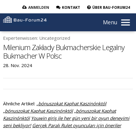
ANMELDEN
KONTAKT
ÜBER BAU-FORUM24
Menu
Expertenwissen: Uncategorized
Milenium Zakłady Bukmacherskie Legalny
Bukmacher W Polsc
28. Nov. 2024
Ähnliche Artikel:
„bónuszokat Kaphat Kaszinónktól
„bónuszokat Kaphat Kaszinónktól
„bónuszokat Kaphat
Kaszinónktól
Youwin giriş ile her gün yeni bir oyun deneyimi
seni bekliyor!
Gerçek Paralı Rulet oyuncuları için öneriler