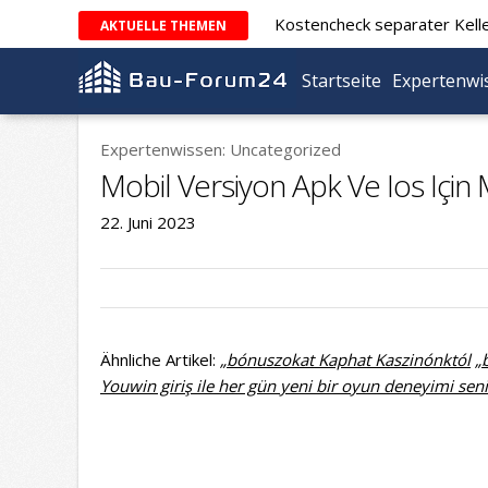
Kostencheck separater Kell
AKTUELLE THEMEN
Startseite
Expertenwi
Expertenwissen: Uncategorized
Mobil Versiyon Apk Ve Ios Içi
22. Juni 2023
Ähnliche Artikel:
„bónuszokat Kaphat Kaszinónktól
„
Youwin giriş ile her gün yeni bir oyun deneyimi seni