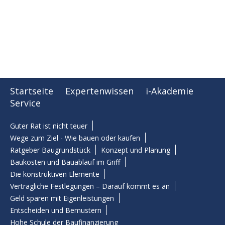
Startseite
Expertenwissen
i-Akademie
Service
Guter Rat ist nicht teuer
Wege zum Ziel - Wie bauen oder kaufen
Ratgeber Baugrundstück
Konzept und Planung
Baukosten und Bauablauf im Griff
Die konstruktiven Elemente
Vertragliche Festlegungen – Darauf kommt es an
Geld sparen mit Eigenleistungen
Entscheiden und Bemustern
Hohe Schule der Baufinanzierung