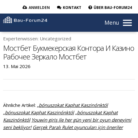
ANMELDEN
KONTAKT
ÜBER BAU-FORUM24
Menu
Expertenwissen: Uncategorized
Мостбет Букмекерская Контора И Казино
Рабочее Зеркало Мостбет
13. Mai 2026
Ähnliche Artikel:
„bónuszokat Kaphat Kaszinónktól
„bónuszokat Kaphat Kaszinónktól
„bónuszokat Kaphat
Kaszinónktól
Youwin giriş ile her gün yeni bir oyun deneyimi
seni bekliyor!
Gerçek Paralı Rulet oyuncuları için öneriler