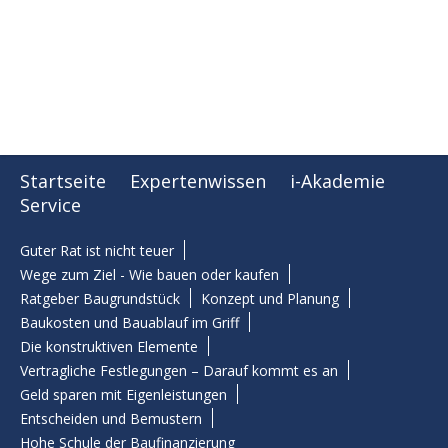
Startseite
Expertenwissen
i-Akademie
Service
Guter Rat ist nicht teuer
Wege zum Ziel - Wie bauen oder kaufen
Ratgeber Baugrundstück
Konzept und Planung
Baukosten und Bauablauf im Griff
Die konstruktiven Elemente
Vertragliche Festlegungen – Darauf kommt es an
Geld sparen mit Eigenleistungen
Entscheiden und Bemustern
Hohe Schule der Baufinanzierung