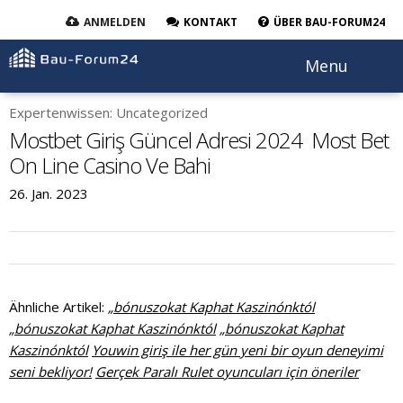
ANMELDEN
KONTAKT
ÜBER BAU-FORUM24
Menu
Expertenwissen: Uncategorized
Mostbet Giriş Güncel Adresi 2024 ️ Most Bet
On Line Casino Ve Bahi
26. Jan. 2023
Ähnliche Artikel:
„bónuszokat Kaphat Kaszinónktól
„bónuszokat Kaphat Kaszinónktól
„bónuszokat Kaphat
Kaszinónktól
Youwin giriş ile her gün yeni bir oyun deneyimi
seni bekliyor!
Gerçek Paralı Rulet oyuncuları için öneriler