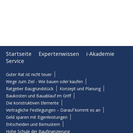
Startseite
Expertenwissen
i-Akademie
Service
Guter Rat ist nicht teuer
Wege zum Ziel - Wie bauen oder kaufen
Ratgeber Baugrundstück
Konzept und Planung
Baukosten und Bauablauf im Griff
Die konstruktiven Elemente
Vertragliche Festlegungen – Darauf kommt es an
Geld sparen mit Eigenleistungen
Entscheiden und Bemustern
Hohe Schule der Baufinanzierung