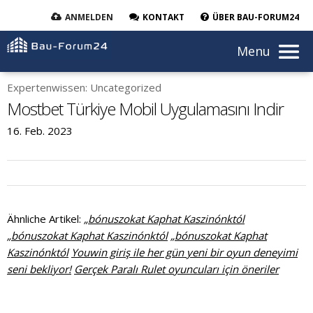
ANMELDEN
KONTAKT
ÜBER BAU-FORUM24
Menu
Expertenwissen: Uncategorized
Mostbet Türkiye Mobil Uygulamasını Indir
16. Feb. 2023
Ähnliche Artikel:
„bónuszokat Kaphat Kaszinónktól
„bónuszokat Kaphat Kaszinónktól
„bónuszokat Kaphat
Kaszinónktól
Youwin giriş ile her gün yeni bir oyun deneyimi
seni bekliyor!
Gerçek Paralı Rulet oyuncuları için öneriler