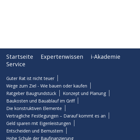
Startseite
Expertenwissen
i-Akademie
Service
Guter Rat ist nicht teuer
Wege zum Ziel - Wie bauen oder kaufen
Ratgeber Baugrundstück
Konzept und Planung
Baukosten und Bauablauf im Griff
Die konstruktiven Elemente
Vertragliche Festlegungen – Darauf kommt es an
Geld sparen mit Eigenleistungen
Entscheiden und Bemustern
Hohe Schule der Baufinanzierung