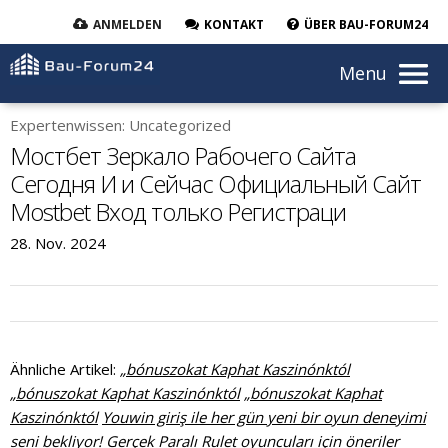
ANMELDEN
KONTAKT
ÜBER BAU-FORUM24
Menu
Expertenwissen: Uncategorized
Мостбет Зеркало Рабочего Сайта
Сегодня И и Сейчас Официальный Сайт
Mostbet Вход только Регистраци
28. Nov. 2024
Ähnliche Artikel:
„bónuszokat Kaphat Kaszinónktól
„bónuszokat Kaphat Kaszinónktól
„bónuszokat Kaphat
Kaszinónktól
Youwin giriş ile her gün yeni bir oyun deneyimi
seni bekliyor!
Gerçek Paralı Rulet oyuncuları için öneriler