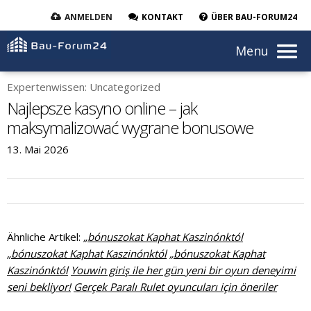
ANMELDEN
KONTAKT
ÜBER BAU-FORUM24
Menu
Expertenwissen: Uncategorized
Najlepsze kasyno online – jak
maksymalizować wygrane bonusowe
13. Mai 2026
Ähnliche Artikel:
„bónuszokat Kaphat Kaszinónktól
„bónuszokat Kaphat Kaszinónktól
„bónuszokat Kaphat
Kaszinónktól
Youwin giriş ile her gün yeni bir oyun deneyimi
seni bekliyor!
Gerçek Paralı Rulet oyuncuları için öneriler