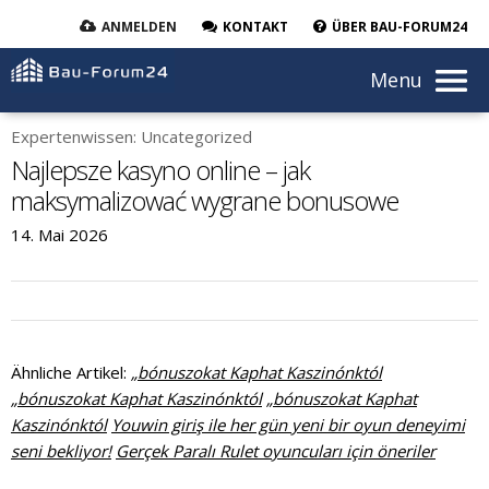
ANMELDEN
KONTAKT
ÜBER BAU-FORUM24
Menu
Expertenwissen: Uncategorized
Najlepsze kasyno online – jak
maksymalizować wygrane bonusowe
14. Mai 2026
Ähnliche Artikel:
„bónuszokat Kaphat Kaszinónktól
„bónuszokat Kaphat Kaszinónktól
„bónuszokat Kaphat
Kaszinónktól
Youwin giriş ile her gün yeni bir oyun deneyimi
seni bekliyor!
Gerçek Paralı Rulet oyuncuları için öneriler