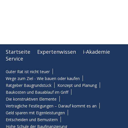
Startseite
Expertenwissen
i-Akademie
Service
Guter Rat ist nicht teuer
Wege zum Ziel - Wie bauen oder kaufen
Ratgeber Baugrundstück
Konzept und Planung
Baukosten und Bauablauf im Griff
Die konstruktiven Elemente
Vertragliche Festlegungen – Darauf kommt es an
Geld sparen mit Eigenleistungen
Entscheiden und Bemustern
Hohe Schule der Baufinanzierung