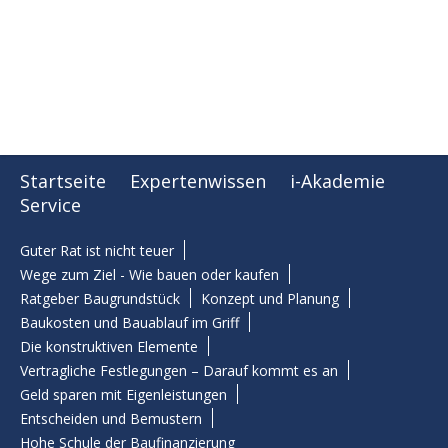
Startseite
Expertenwissen
i-Akademie
Service
Guter Rat ist nicht teuer
Wege zum Ziel - Wie bauen oder kaufen
Ratgeber Baugrundstück
Konzept und Planung
Baukosten und Bauablauf im Griff
Die konstruktiven Elemente
Vertragliche Festlegungen – Darauf kommt es an
Geld sparen mit Eigenleistungen
Entscheiden und Bemustern
Hohe Schule der Baufinanzierung