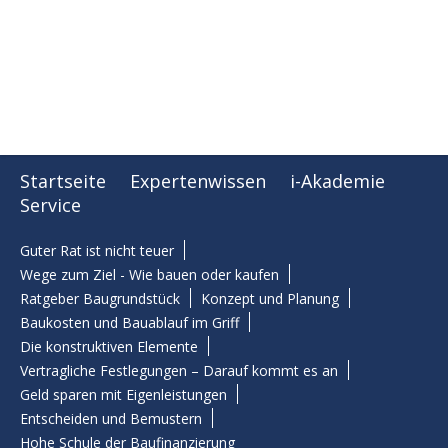
Startseite
Expertenwissen
i-Akademie
Service
Guter Rat ist nicht teuer
Wege zum Ziel - Wie bauen oder kaufen
Ratgeber Baugrundstück
Konzept und Planung
Baukosten und Bauablauf im Griff
Die konstruktiven Elemente
Vertragliche Festlegungen – Darauf kommt es an
Geld sparen mit Eigenleistungen
Entscheiden und Bemustern
Hohe Schule der Baufinanzierung