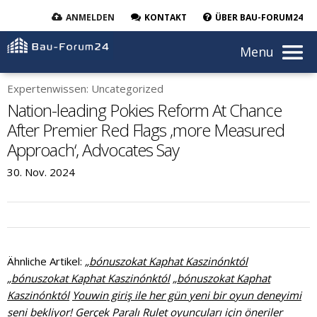
ANMELDEN
KONTAKT
ÜBER BAU-FORUM24
Menu
Expertenwissen: Uncategorized
Nation-leading Pokies Reform At Chance
After Premier Red Flags ‚more Measured
Approach‘, Advocates Say
30. Nov. 2024
Ähnliche Artikel:
„bónuszokat Kaphat Kaszinónktól
„bónuszokat Kaphat Kaszinónktól
„bónuszokat Kaphat
Kaszinónktól
Youwin giriş ile her gün yeni bir oyun deneyimi
seni bekliyor!
Gerçek Paralı Rulet oyuncuları için öneriler