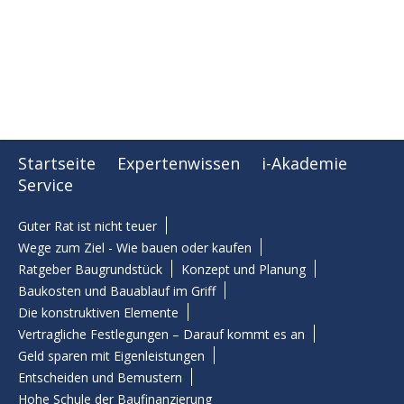
Startseite
Expertenwissen
i-Akademie
Service
Guter Rat ist nicht teuer
Wege zum Ziel - Wie bauen oder kaufen
Ratgeber Baugrundstück
Konzept und Planung
Baukosten und Bauablauf im Griff
Die konstruktiven Elemente
Vertragliche Festlegungen – Darauf kommt es an
Geld sparen mit Eigenleistungen
Entscheiden und Bemustern
Hohe Schule der Baufinanzierung