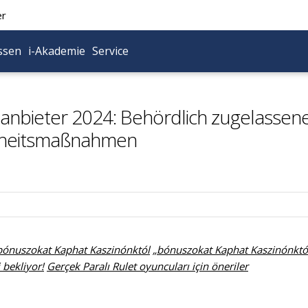
er
ssen
i-Akademie
Service
nbieter 2024: Behördlich zugelassen
erheitsmaßnahmen
bónuszokat Kaphat Kaszinónktól
„bónuszokat Kaphat Kaszinónktó
 bekliyor!
Gerçek Paralı Rulet oyuncuları için öneriler