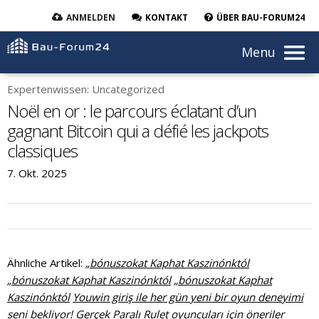
ANMELDEN
KONTAKT
ÜBER BAU-FORUM24
Menu
Expertenwissen: Uncategorized
Noël en or : le parcours éclatant d’un
gagnant Bitcoin qui a défié les jackpots
classiques
7. Okt. 2025
Ähnliche Artikel:
„bónuszokat Kaphat Kaszinónktól
„bónuszokat Kaphat Kaszinónktól
„bónuszokat Kaphat
Kaszinónktól
Youwin giriş ile her gün yeni bir oyun deneyimi
seni bekliyor!
Gerçek Paralı Rulet oyuncuları için öneriler