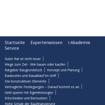
Startseite
Expertenwissen
i-Akademie
Service
Guter Rat ist nicht teuer
Wege zum Ziel - Wie bauen oder kaufen
Ratgeber Baugrundstück
Konzept und Planung
Baukosten und Bauablauf im Griff
Die konstruktiven Elemente
Vertragliche Festlegungen – Darauf kommt es an
Geld sparen mit Eigenleistungen
Entscheiden und Bemustern
Hohe Schule der Baufinanzierung