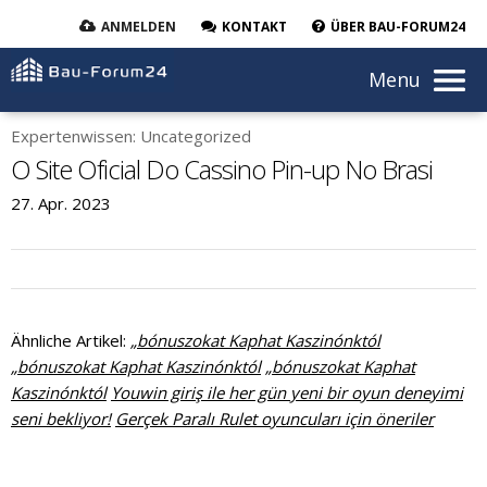
ANMELDEN
KONTAKT
ÜBER BAU-FORUM24
Menu
Expertenwissen: Uncategorized
O Site Oficial Do Cassino Pin-up No Brasi
27. Apr. 2023
Ähnliche Artikel:
„bónuszokat Kaphat Kaszinónktól
„bónuszokat Kaphat Kaszinónktól
„bónuszokat Kaphat
Kaszinónktól
Youwin giriş ile her gün yeni bir oyun deneyimi
seni bekliyor!
Gerçek Paralı Rulet oyuncuları için öneriler