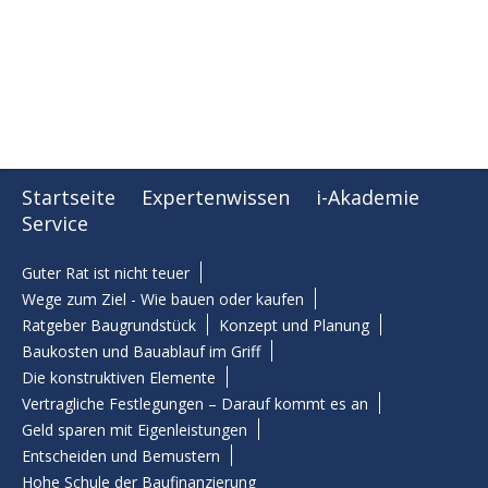
Startseite
Expertenwissen
i-Akademie
Service
Guter Rat ist nicht teuer
Wege zum Ziel - Wie bauen oder kaufen
Ratgeber Baugrundstück
Konzept und Planung
Baukosten und Bauablauf im Griff
Die konstruktiven Elemente
Vertragliche Festlegungen – Darauf kommt es an
Geld sparen mit Eigenleistungen
Entscheiden und Bemustern
Hohe Schule der Baufinanzierung