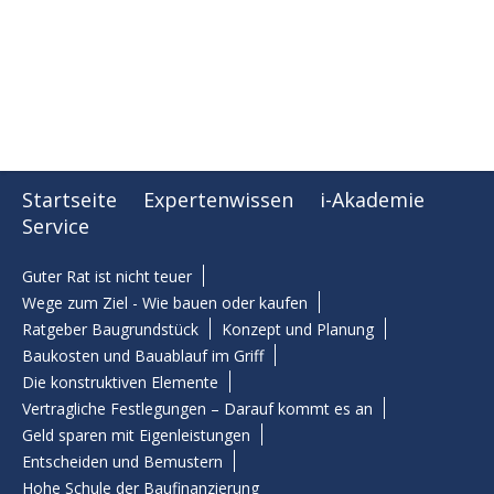
Startseite
Expertenwissen
i-Akademie
Service
Guter Rat ist nicht teuer
Wege zum Ziel - Wie bauen oder kaufen
Ratgeber Baugrundstück
Konzept und Planung
Baukosten und Bauablauf im Griff
Die konstruktiven Elemente
Vertragliche Festlegungen – Darauf kommt es an
Geld sparen mit Eigenleistungen
Entscheiden und Bemustern
Hohe Schule der Baufinanzierung