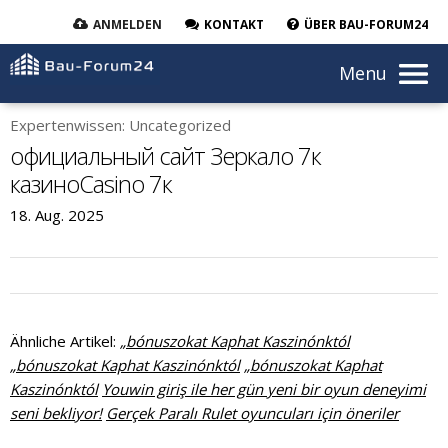
ANMELDEN
KONTAKT
ÜBER BAU-FORUM24
Menu
Expertenwissen: Uncategorized
официальный сайт Зеркало 7к
казиноCasino 7к
18. Aug. 2025
Ähnliche Artikel:
„bónuszokat Kaphat Kaszinónktól
„bónuszokat Kaphat Kaszinónktól
„bónuszokat Kaphat
Kaszinónktól
Youwin giriş ile her gün yeni bir oyun deneyimi
seni bekliyor!
Gerçek Paralı Rulet oyuncuları için öneriler