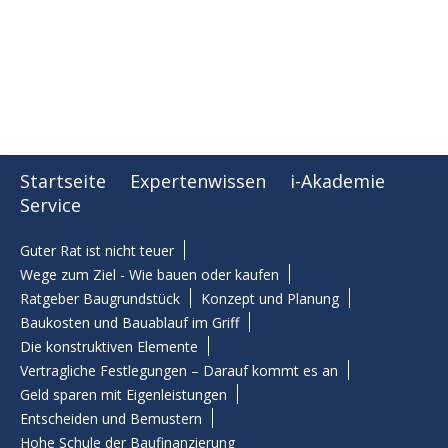
Startseite
Expertenwissen
i-Akademie
Service
Guter Rat ist nicht teuer
Wege zum Ziel - Wie bauen oder kaufen
Ratgeber Baugrundstück
Konzept und Planung
Baukosten und Bauablauf im Griff
Die konstruktiven Elemente
Vertragliche Festlegungen – Darauf kommt es an
Geld sparen mit Eigenleistungen
Entscheiden und Bemustern
Hohe Schule der Baufinanzierung