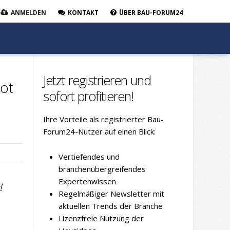
ANMELDEN
KONTAKT
ÜBER BAU-FORUM24
Jetzt registrieren und
lot
sofort profitieren!
Ihre Vorteile als registrierter Bau-
Forum24-Nutzer auf einen Blick:
Vertiefendes und
branchenübergreifendes
Expertenwissen
l
Regelmäßiger Newsletter mit
aktuellen Trends der Branche
Lizenzfreie Nutzung der