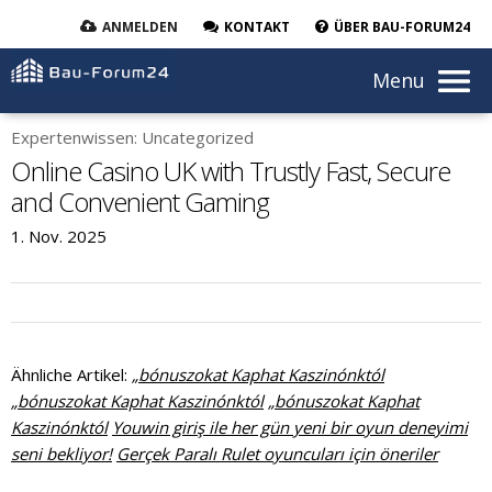
ANMELDEN
KONTAKT
ÜBER BAU-FORUM24
Menu
Expertenwissen: Uncategorized
Online Casino UK with Trustly Fast, Secure
and Convenient Gaming
1. Nov. 2025
Ähnliche Artikel:
„bónuszokat Kaphat Kaszinónktól
„bónuszokat Kaphat Kaszinónktól
„bónuszokat Kaphat
Kaszinónktól
Youwin giriş ile her gün yeni bir oyun deneyimi
seni bekliyor!
Gerçek Paralı Rulet oyuncuları için öneriler