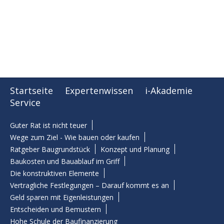
Startseite
Expertenwissen
i-Akademie
Service
Guter Rat ist nicht teuer
Wege zum Ziel - Wie bauen oder kaufen
Ratgeber Baugrundstück
Konzept und Planung
Baukosten und Bauablauf im Griff
Die konstruktiven Elemente
Vertragliche Festlegungen – Darauf kommt es an
Geld sparen mit Eigenleistungen
Entscheiden und Bemustern
Hohe Schule der Baufinanzierung