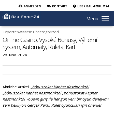
ANMELDEN
KONTAKT
ÜBER BAU-FORUM24
Menu
Expertenwissen: Uncategorized
Online Casino, Vysoké Bonusy, Výherní
System, Automaty, Ruleta, Kart
28. Nov. 2024
Ähnliche Artikel:
„bónuszokat Kaphat Kaszinónktól
„bónuszokat Kaphat Kaszinónktól
„bónuszokat Kaphat
Kaszinónktól
Youwin giriş ile her gün yeni bir oyun deneyimi
seni bekliyor!
Gerçek Paralı Rulet oyuncuları için öneriler