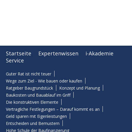
Startseite
Expertenwissen
i-Akademie
Service
Guter Rat ist nicht teuer
Wege zum Ziel - Wie bauen oder kaufen
Ratgeber Baugrundstück
Konzept und Planung
Baukosten und Bauablauf im Griff
Die konstruktiven Elemente
Vertragliche Festlegungen – Darauf kommt es an
Geld sparen mit Eigenleistungen
Entscheiden und Bemustern
Hohe Schule der Baufinanzierung