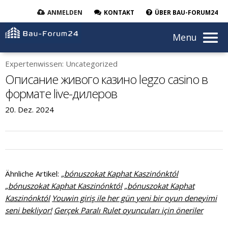
ANMELDEN
KONTAKT
ÜBER BAU-FORUM24
Menu
Expertenwissen: Uncategorized
Описание живого казино legzo casino в
формате live-дилеров
20. Dez. 2024
Ähnliche Artikel:
„bónuszokat Kaphat Kaszinónktól
„bónuszokat Kaphat Kaszinónktól
„bónuszokat Kaphat
Kaszinónktól
Youwin giriş ile her gün yeni bir oyun deneyimi
seni bekliyor!
Gerçek Paralı Rulet oyuncuları için öneriler