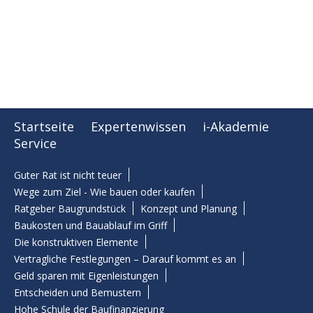
Startseite
Expertenwissen
i-Akademie
Service
Guter Rat ist nicht teuer
Wege zum Ziel - Wie bauen oder kaufen
Ratgeber Baugrundstück
Konzept und Planung
Baukosten und Bauablauf im Griff
Die konstruktiven Elemente
Vertragliche Festlegungen – Darauf kommt es an
Geld sparen mit Eigenleistungen
Entscheiden und Bemustern
Hohe Schule der Baufinanzierung