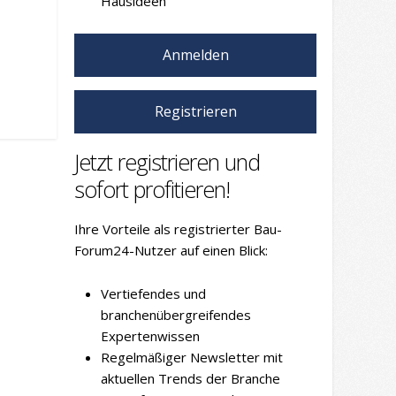
Hausideen
Anmelden
Registrieren
Jetzt registrieren und
sofort profitieren!
Ihre Vorteile als registrierter Bau-
Forum24-Nutzer auf einen Blick:
Vertiefendes und
branchenübergreifendes
Expertenwissen
Regelmäßiger Newsletter mit
aktuellen Trends der Branche